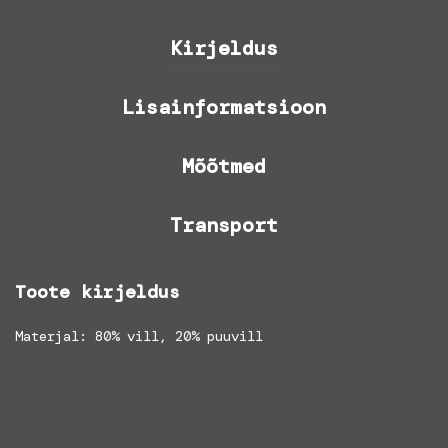
Kirjeldus
Lisainformatsioon
Mõõtmed
Transport
Toote kirjeldus
Materjal: 80% vill, 20% puuvill